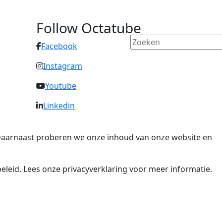
Follow Octatube
Facebook
Instagram
Youtube
Linkedin
. Daarnaast proberen we onze inhoud van onze website en
eleid. Lees onze privacyverklaring voor meer informatie.