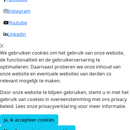
Instagram
Youtube
Linkedin
We gebruiken cookies om het gebruik van onze website,
de functionaliteit en de gebruikerservaring te
optimalieren. Daarnaast proberen we onze inhoud van
onze website en eventuele websites van derden zo
relevant mogelijk te maken.
Door onze website te blijven gebruiken, stemt u in met het
gebruik van cookies in overeenstemming met ons privacy
beleid. Lees onze privacyverklaring voor meer informatie.
Ja, ik accepteer cookies