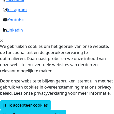
Instagram
Youtube
Linkedin
We gebruiken cookies om het gebruik van onze website,
de functionaliteit en de gebruikerservaring te
optimalieren. Daarnaast proberen we onze inhoud van
onze website en eventuele websites van derden zo
relevant mogelijk te maken.
Door onze website te blijven gebruiken, stemt u in met het
gebruik van cookies in overeenstemming met ons privacy
beleid. Lees onze privacyverklaring voor meer informatie.
Ja, ik accepteer cookies