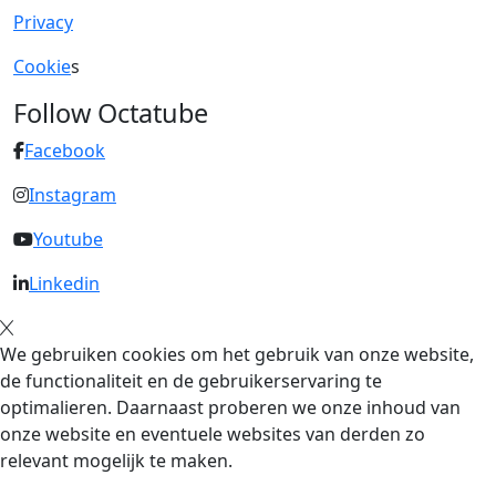
Privacy
Cookie
s
Follow Octatube
Facebook
Instagram
Youtube
Linkedin
We gebruiken cookies om het gebruik van onze website,
de functionaliteit en de gebruikerservaring te
optimalieren. Daarnaast proberen we onze inhoud van
onze website en eventuele websites van derden zo
relevant mogelijk te maken.