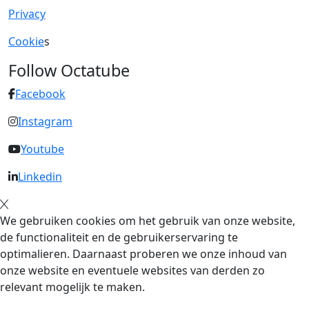
Privacy
Cookie
s
Follow Octatube
Facebook
Instagram
Youtube
Linkedin
We gebruiken cookies om het gebruik van onze website,
de functionaliteit en de gebruikerservaring te
optimalieren. Daarnaast proberen we onze inhoud van
onze website en eventuele websites van derden zo
relevant mogelijk te maken.