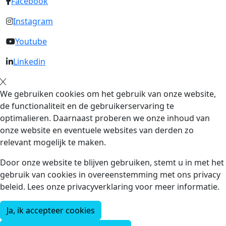
Facebook
Instagram
Youtube
Linkedin
We gebruiken cookies om het gebruik van onze website,
de functionaliteit en de gebruikerservaring te
optimalieren. Daarnaast proberen we onze inhoud van
onze website en eventuele websites van derden zo
relevant mogelijk te maken.
Door onze website te blijven gebruiken, stemt u in met het
gebruik van cookies in overeenstemming met ons privacy
beleid. Lees onze privacyverklaring voor meer informatie.
Ja, ik accepteer cookies