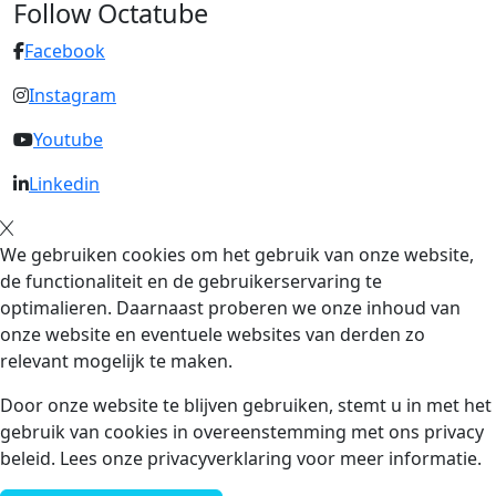
Follow Octatube
Facebook
Instagram
Youtube
Linkedin
We gebruiken cookies om het gebruik van onze website,
de functionaliteit en de gebruikerservaring te
optimalieren. Daarnaast proberen we onze inhoud van
onze website en eventuele websites van derden zo
relevant mogelijk te maken.
Door onze website te blijven gebruiken, stemt u in met het
gebruik van cookies in overeenstemming met ons privacy
beleid. Lees onze privacyverklaring voor meer informatie.