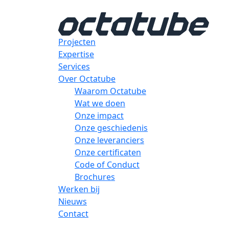
Projecten
Expertise
Services
Over Octatube
Waarom Octatube
Wat we doen
Onze impact
Onze geschiedenis
Onze leveranciers
Onze certificaten
Code of Conduct
Brochures
Werken bij
Nieuws
Contact