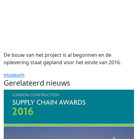
De bouw van het project is al begonnen en de
oplevering staat gepland voor het einde van 2016.
museum
Gerelateerd nieuws