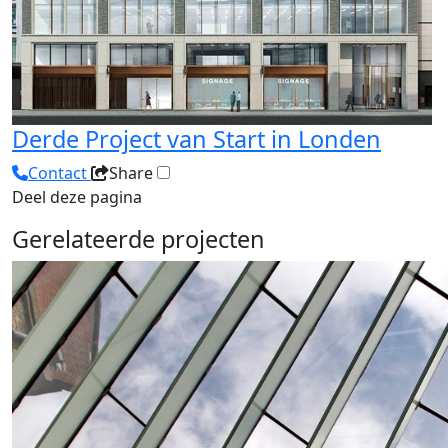
Derde Project van Start in Londen
Contact
Share
Deel deze pagina
Gerelateerde projecten