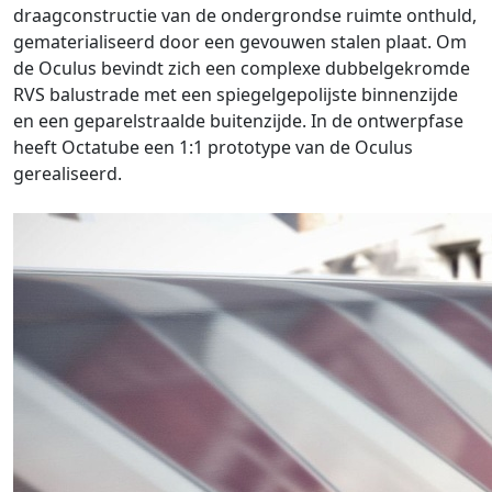
draagconstructie van de ondergrondse ruimte onthuld,
gematerialiseerd door een gevouwen stalen plaat. Om
de Oculus bevindt zich een complexe dubbelgekromde
RVS balustrade met een spiegelgepolijste binnenzijde
en een geparelstraalde buitenzijde. In de ontwerpfase
heeft Octatube een 1:1 prototype van de Oculus
gerealiseerd.