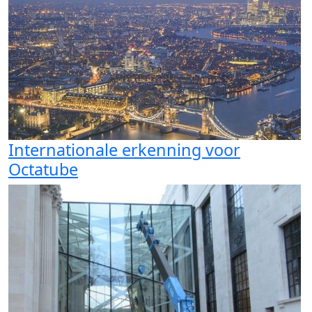
Internationale erkenning voor
Octatube