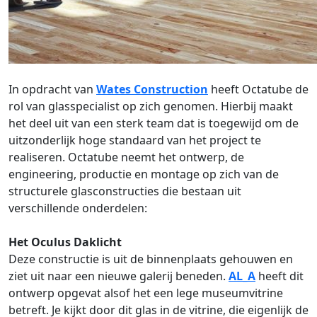
In opdracht van
Wates Construction
heeft Octatube de
rol van glasspecialist op zich genomen. Hierbij maakt
het deel uit van een sterk team dat is toegewijd om de
uitzonderlijk hoge standaard van het project te
realiseren. Octatube neemt het ontwerp, de
engineering, productie en montage op zich van de
structurele glasconstructies die bestaan uit
verschillende onderdelen:
Het Oculus Daklicht
Deze constructie is uit de binnenplaats gehouwen en
ziet uit naar een nieuwe galerij beneden.
AL_A
heeft dit
ontwerp opgevat alsof het een lege museumvitrine
betreft. Je kijkt door dit glas in de vitrine, die eigenlijk de