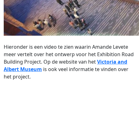
Hieronder is een video te zien waarin Amande Levete
meer vertelt over het ontwerp voor het Exhibition Road
Building Project. Op de website van het
Victoria and
Albert Museum
is ook veel informatie te vinden over
het project.