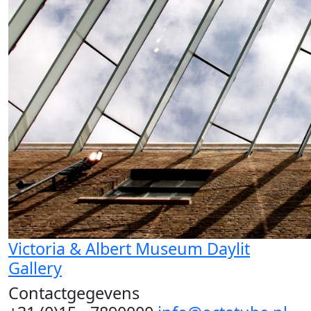
Victoria & Albert Museum Daylit
Gallery
Contactgegevens