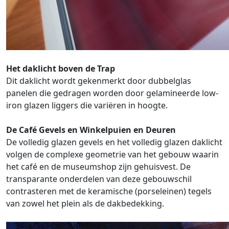
Het daklicht boven de Trap
Dit daklicht wordt gekenmerkt door dubbelglas
panelen die gedragen worden door gelamineerde low-
iron glazen liggers die variëren in hoogte.
De Café Gevels en Winkelpuien en Deuren
De volledig glazen gevels en het volledig glazen daklicht
volgen de complexe geometrie van het gebouw waarin
het café en de museumshop zijn gehuisvest. De
transparante onderdelen van deze gebouwschil
contrasteren met de keramische (porseleinen) tegels
van zowel het plein als de dakbedekking.