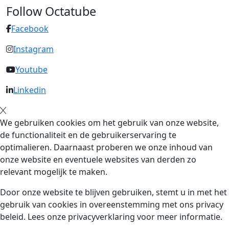
Follow Octatube
Facebook
Instagram
Youtube
Linkedin
We gebruiken cookies om het gebruik van onze website,
de functionaliteit en de gebruikerservaring te
optimalieren. Daarnaast proberen we onze inhoud van
onze website en eventuele websites van derden zo
relevant mogelijk te maken.
Door onze website te blijven gebruiken, stemt u in met het
gebruik van cookies in overeenstemming met ons privacy
beleid. Lees onze privacyverklaring voor meer informatie.