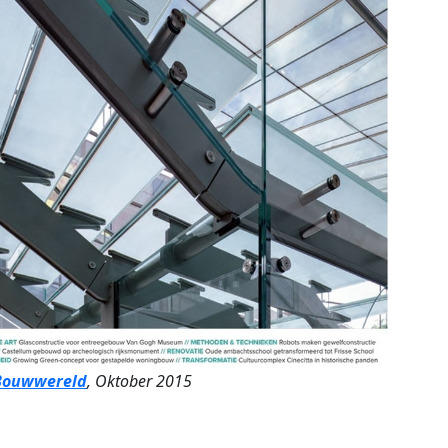
Bouwwereld
, Oktober 2015