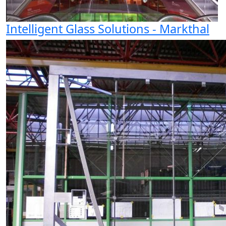
Intelligent Glass Solutions - Markthal