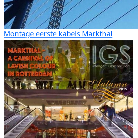
Montage eerste kabels Markthal