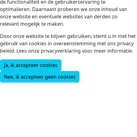
de functionaliteit en de gebruikerservaring te
optimalieren. Daarnaast proberen we onze inhoud van
onze website en eventuele websites van derden zo
relevant mogelijk te maken.
Door onze website te blijven gebruiken, stemt u in met het
gebruik van cookies in overeenstemming met ons privacy
beleid. Lees onze privacyverklaring voor meer informatie.
Ja, ik accepteer cookies
Nee, ik accepteer geen cookies