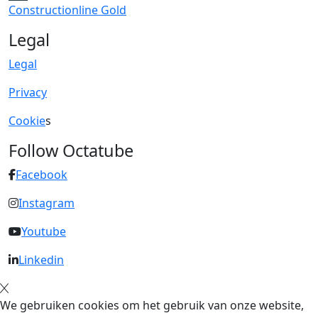
Constructionline Gold
Legal
Legal
Privacy
Cookie
s
Follow Octatube
Facebook
Instagram
Youtube
Linkedin
We gebruiken cookies om het gebruik van onze website,