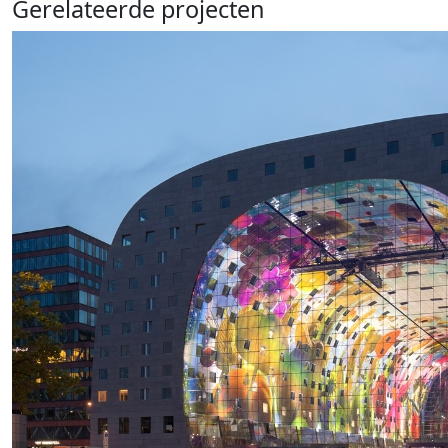
Gerelateerde projecten