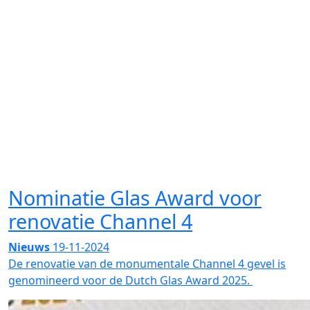
Nominatie Glas Award voor
renovatie Channel 4
Nieuws
19-11-2024
De renovatie van de monumentale Channel 4 gevel is
genomineerd voor de Dutch Glas Award 2025.