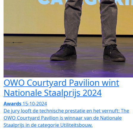
OWO Courtyard Pavilion wint
Nationale Staalprijs 2024
Awards
15-10-2024
De jury looft de technische prestatie en het vernuft: The
OWO Courtyard Pavilion is winnaar van de Nationale
Staalprijs in de categorie Utiliteitsbouw.