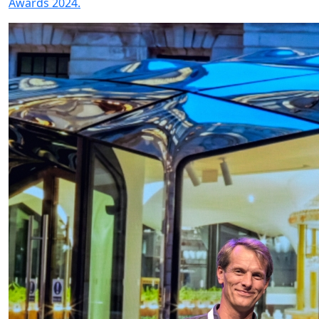
Awards 2024.