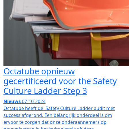
Octatube opnieuw
gecertificeerd voor the Safety
Culture Ladder Step 3
Nieuws
07-10-2024
Octatube heeft de Safety Culture Ladder audit met
success afgerond. Een belangrijk onderdeel is om
ervoor te zorgen dat onze onderaannemers op