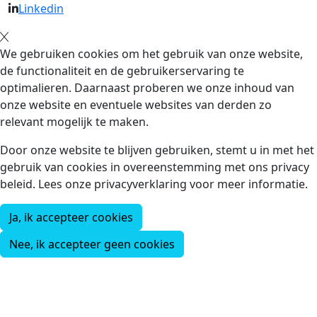
Linkedin
We gebruiken cookies om het gebruik van onze website,
de functionaliteit en de gebruikerservaring te
optimalieren. Daarnaast proberen we onze inhoud van
onze website en eventuele websites van derden zo
relevant mogelijk te maken.
Door onze website te blijven gebruiken, stemt u in met het
gebruik van cookies in overeenstemming met ons privacy
beleid. Lees onze privacyverklaring voor meer informatie.
Ja, ik accepteer cookies
Nee, ik accepteer geen cookies