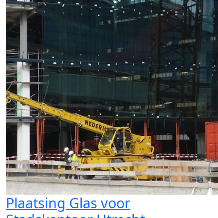
Plaatsing Glas voor