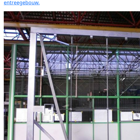
entreegebouw.