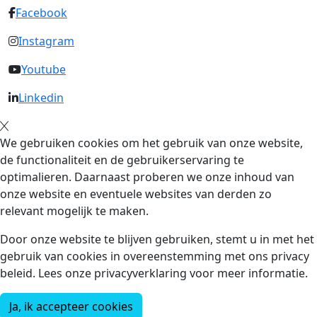
Facebook
Instagram
Youtube
Linkedin
We gebruiken cookies om het gebruik van onze website,
de functionaliteit en de gebruikerservaring te
optimalieren. Daarnaast proberen we onze inhoud van
onze website en eventuele websites van derden zo
relevant mogelijk te maken.
Door onze website te blijven gebruiken, stemt u in met het
gebruik van cookies in overeenstemming met ons privacy
beleid. Lees onze privacyverklaring voor meer informatie.
Ja, ik accepteer cookies