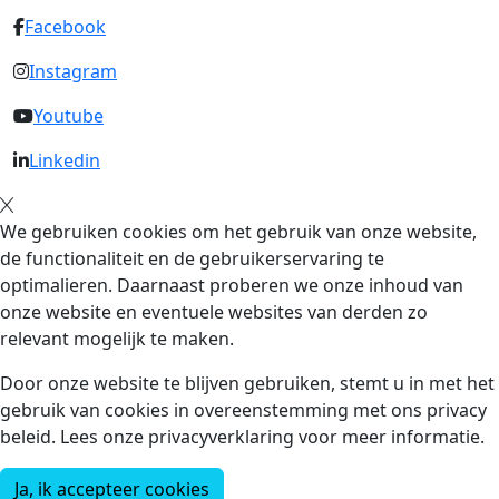
Facebook
Instagram
Youtube
Linkedin
We gebruiken cookies om het gebruik van onze website,
de functionaliteit en de gebruikerservaring te
optimalieren. Daarnaast proberen we onze inhoud van
onze website en eventuele websites van derden zo
relevant mogelijk te maken.
Door onze website te blijven gebruiken, stemt u in met het
gebruik van cookies in overeenstemming met ons privacy
beleid. Lees onze privacyverklaring voor meer informatie.
Ja, ik accepteer cookies