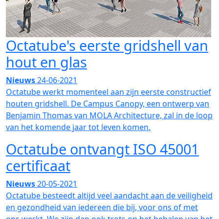
Octatube's eerste gridshell van
hout en glas
Nieuws
24-06-2021
Octatube werkt momenteel aan zijn eerste constructief
houten gridshell. De Campus Canopy, een ontwerp van
Benjamin Thomas van MOLA Architecture, zal in de loop
van het komende jaar tot leven komen.
Octatube ontvangt ISO 45001
certificaat
Nieuws
20-05-2021
Octatube besteedt altijd veel aandacht aan de veiligheid
en gezondheid van iedereen die bij, voor ons of met