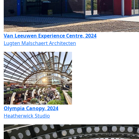
Van Leeuwen Experience Centre, 2024
Lugten Malschaert Architecten
Olympia Canopy, 2024
Heatherwick Studio