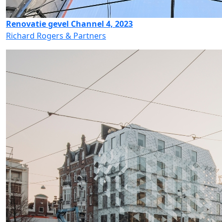
Renovatie gevel Channel 4, 2023
Richard Rogers & Partners