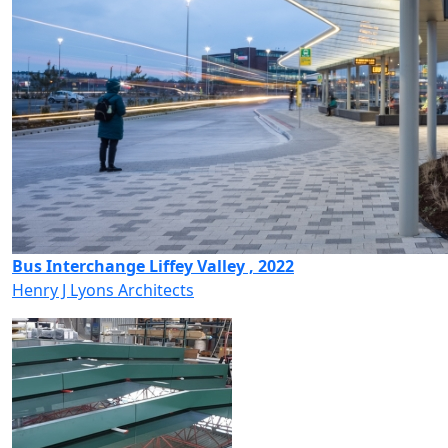
Bus Interchange Liffey Valley , 2022
Henry J Lyons Architects