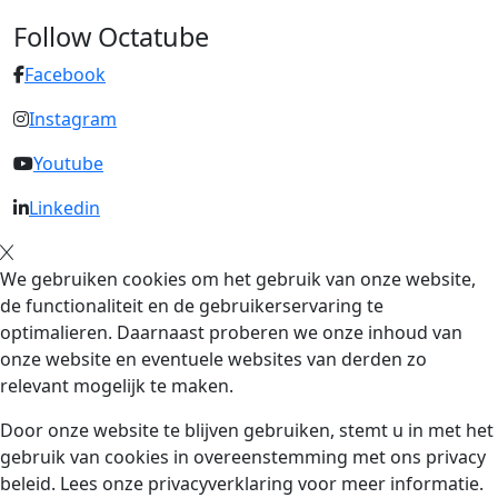
Follow Octatube
Facebook
Instagram
Youtube
Linkedin
We gebruiken cookies om het gebruik van onze website,
de functionaliteit en de gebruikerservaring te
optimalieren. Daarnaast proberen we onze inhoud van
onze website en eventuele websites van derden zo
relevant mogelijk te maken.
Door onze website te blijven gebruiken, stemt u in met het
gebruik van cookies in overeenstemming met ons privacy
beleid. Lees onze privacyverklaring voor meer informatie.