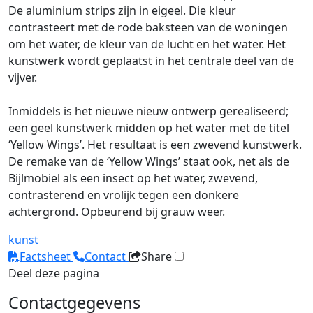
De aluminium strips zijn in eigeel. Die kleur
contrasteert met de rode baksteen van de woningen
om het water, de kleur van de lucht en het water. Het
kunstwerk wordt geplaatst in het centrale deel van de
vijver.
Inmiddels is het nieuwe nieuw ontwerp gerealiseerd;
een geel kunstwerk midden op het water met de titel
‘Yellow Wings’. Het resultaat is een zwevend kunstwerk.
De remake van de ‘Yellow Wings’ staat ook, net als de
Bijlmobiel als een insect op het water, zwevend,
contrasterend en vrolijk tegen een donkere
achtergrond. Opbeurend bij grauw weer.
kunst
Factsheet
Contact
Share
Deel deze pagina
Contactgegevens