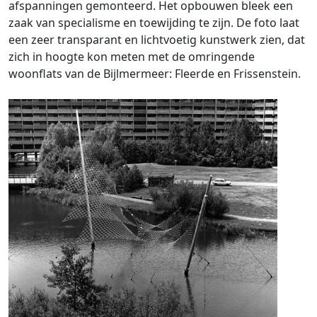
afspanningen gemonteerd. Het opbouwen bleek een
zaak van specialisme en toewijding te zijn. De foto laat
een zeer transparant en lichtvoetig kunstwerk zien, dat
zich in hoogte kon meten met de omringende
woonflats van de Bijlmermeer: Fleerde en Frissenstein.