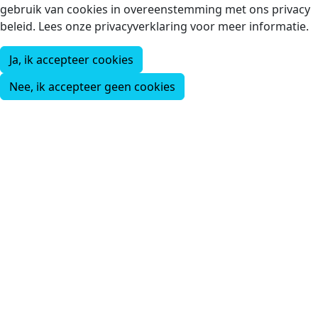
gebruik van cookies in overeenstemming met ons privacy
beleid. Lees onze privacyverklaring voor meer informatie.
Ja, ik accepteer cookies
Nee, ik accepteer geen cookies