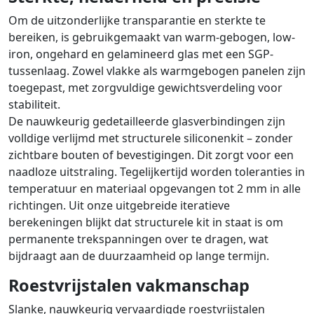
Om de uitzonderlijke transparantie en sterkte te
bereiken, is gebruikgemaakt van warm-gebogen, low-
iron, ongehard en gelamineerd glas met een SGP-
tussenlaag. Zowel vlakke als warmgebogen panelen zijn
toegepast, met zorgvuldige gewichtsverdeling voor
stabiliteit.
De nauwkeurig gedetailleerde glasverbindingen zijn
volldige verlijmd met structurele siliconenkit – zonder
zichtbare bouten of bevestigingen. Dit zorgt voor een
naadloze uitstraling. Tegelijkertijd worden toleranties in
temperatuur en materiaal opgevangen tot 2 mm in alle
richtingen. Uit onze uitgebreide iteratieve
berekeningen blijkt dat structurele kit in staat is om
permanente trekspanningen over te dragen, wat
bijdraagt aan de duurzaamheid op lange termijn.
Roestvrijstalen vakmanschap
Slanke, nauwkeurig vervaardigde roestvrijstalen