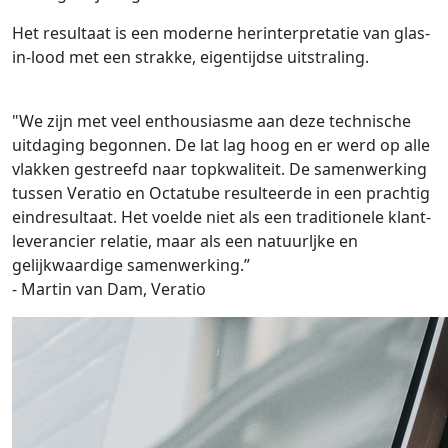
Het resultaat is een moderne herinterpretatie van glas-
in-lood met een strakke, eigentijdse uitstraling.
"We zijn met veel enthousiasme aan deze technische
uitdaging begonnen. De lat lag hoog en er werd op alle
vlakken gestreefd naar topkwaliteit. De samenwerking
tussen Veratio en Octatube resulteerde in een prachtig
eindresultaat. Het voelde niet als een traditionele klant-
leverancier relatie, maar als een natuurljke en
gelijkwaardige samenwerking.”
- Martin van Dam, Veratio