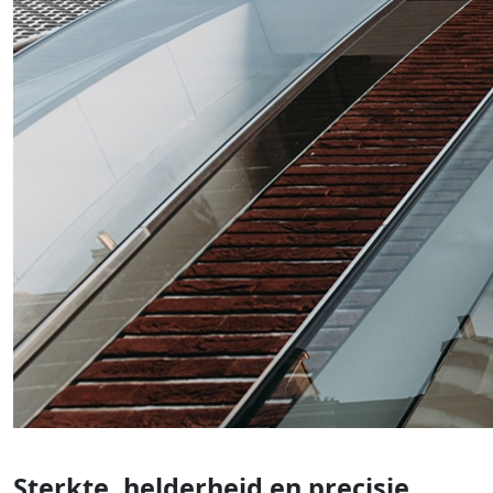
Sterkte, helderheid en precisie