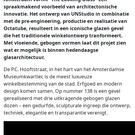
spraakmakend voorbeeld van architectonische
innovatie. Het ontwerp van UNStudio in combinatie
met de pre-engineering, productie en realisatie van
Octatube, resulteert in een iconische glazen gevel
die het traditionele winkelontwerp tranformeert.
Met vloeiende, gebogen vormen laat dit projet zien
wat er mogelijk is binnen hedendaagse
glasarchitectuur.
De P.C. Hooftstraat, in het hart van het Amsterdamse
Museumkwartier, is de meest luxueuze
winkelbestemming van de stad. Erfgoed en modern
design komen samen. Op nummer 138 is een gevel
gerealiseerd met drie uitkragende gebogen glazen
dozen – een gedurfde, sculpturale ingreep die ontwerp,
techniek, elegantie en transparantie verenigt.