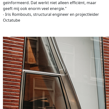
geïnformeerd. Dat werkt niet alleen efficiënt, maar
geeft mij ook enorm veel energie."
- Iris Rombouts, structural engineer en projectleider
Octatube