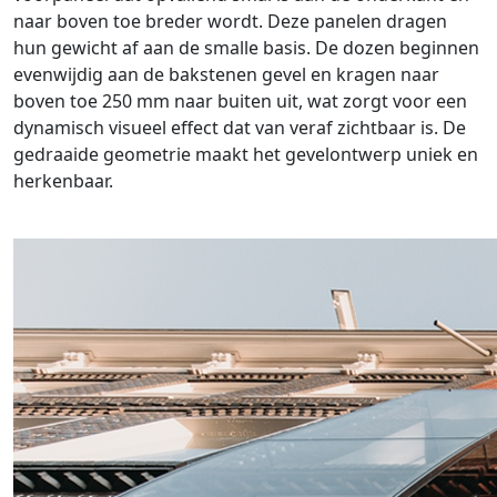
naar boven toe breder wordt. Deze panelen dragen
hun gewicht af aan de smalle basis. De dozen beginnen
evenwijdig aan de bakstenen gevel en kragen naar
boven toe 250 mm naar buiten uit, wat zorgt voor een
dynamisch visueel effect dat van veraf zichtbaar is. De
gedraaide geometrie maakt het gevelontwerp uniek en
herkenbaar.