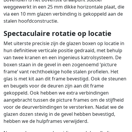
weggewerkt in een 25 mm dikke horizontale plaat, die
via een 10 mm glazen verbinding is gekoppeld aan de
stalen hoofdconstructie.
Spectaculaire rotatie op locatie
Met uiterste precisie zijn de glazen boxen op locatie in
hun definitieve verticale positie gedraaid, met behulp
van twee kranen en een ingenieus katrolsysteem. De
boxen staan in de gevel in een zogenoemd ‘picture
frame’ vant rechthoekige holle stalen profielen. Het
glas is met kit aan dit frame bevestigd. Ook de steunen
en beugels voor de deuren zijn aan dit frame
gekoppeld. Ook hebben we extra verbindingen
aangebracht tussen de picture frames om de stijfheid
voor de deurverbindingen te versterken. Nadat we de
glazen dozen stevig in de gevel hebben bevestigd,
hebben we de hulpframes verwijderd.