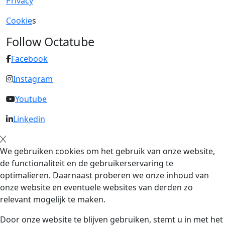
Privacy
Cookie
s
Follow Octatube
Facebook
Instagram
Youtube
Linkedin
We gebruiken cookies om het gebruik van onze website,
de functionaliteit en de gebruikerservaring te
optimalieren. Daarnaast proberen we onze inhoud van
onze website en eventuele websites van derden zo
relevant mogelijk te maken.
Door onze website te blijven gebruiken, stemt u in met het