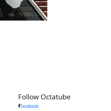
Follow Octatube
Facebook