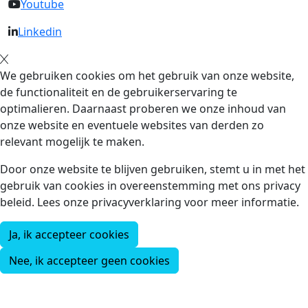
Youtube
Linkedin
We gebruiken cookies om het gebruik van onze website,
de functionaliteit en de gebruikerservaring te
optimalieren. Daarnaast proberen we onze inhoud van
onze website en eventuele websites van derden zo
relevant mogelijk te maken.
Door onze website te blijven gebruiken, stemt u in met het
gebruik van cookies in overeenstemming met ons privacy
beleid. Lees onze privacyverklaring voor meer informatie.
Ja, ik accepteer cookies
Nee, ik accepteer geen cookies