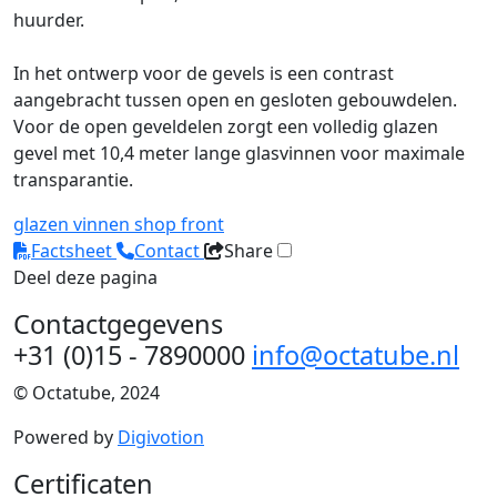
huurder.
In het ontwerp voor de gevels is een contrast
aangebracht tussen open en gesloten gebouwdelen.
Voor de open geveldelen zorgt een volledig glazen
gevel met 10,4 meter lange glasvinnen voor maximale
transparantie.
glazen vinnen
shop front
Factsheet
Contact
Share
Deel deze pagina
Contactgegevens
+31 (0)15 - 7890000
info@octatube.nl
© Octatube, 2024
Powered by
Digivotion
Certificaten