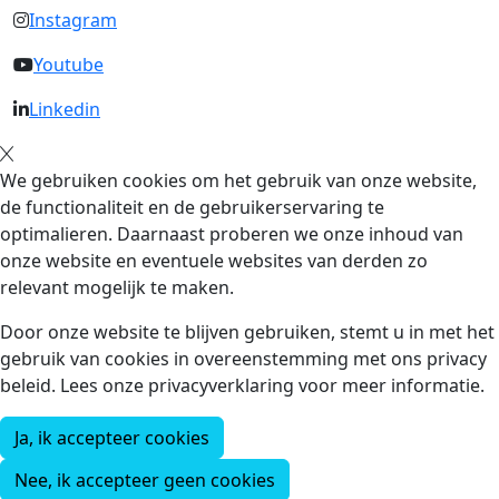
Instagram
Youtube
Linkedin
We gebruiken cookies om het gebruik van onze website,
de functionaliteit en de gebruikerservaring te
optimalieren. Daarnaast proberen we onze inhoud van
onze website en eventuele websites van derden zo
relevant mogelijk te maken.
Door onze website te blijven gebruiken, stemt u in met het
gebruik van cookies in overeenstemming met ons privacy
beleid. Lees onze privacyverklaring voor meer informatie.
Ja, ik accepteer cookies
Nee, ik accepteer geen cookies