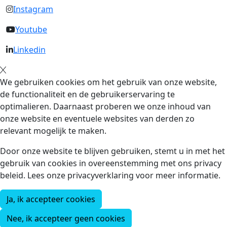
Instagram
Youtube
Linkedin
We gebruiken cookies om het gebruik van onze website,
de functionaliteit en de gebruikerservaring te
optimalieren. Daarnaast proberen we onze inhoud van
onze website en eventuele websites van derden zo
relevant mogelijk te maken.
Door onze website te blijven gebruiken, stemt u in met het
gebruik van cookies in overeenstemming met ons privacy
beleid. Lees onze privacyverklaring voor meer informatie.
Ja, ik accepteer cookies
Nee, ik accepteer geen cookies