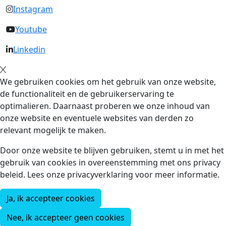
Instagram
Youtube
Linkedin
We gebruiken cookies om het gebruik van onze website,
de functionaliteit en de gebruikerservaring te
optimalieren. Daarnaast proberen we onze inhoud van
onze website en eventuele websites van derden zo
relevant mogelijk te maken.
Door onze website te blijven gebruiken, stemt u in met het
gebruik van cookies in overeenstemming met ons privacy
beleid. Lees onze privacyverklaring voor meer informatie.
Ja, ik accepteer cookies
Nee, ik accepteer geen cookies