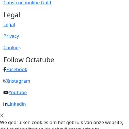
Constructionline Gold
Legal
Legal
Privacy
Cookie
s
Follow Octatube
Facebook
Instagram
Youtube
Linkedin
We gebruiken cookies om het gebruik van onze website,