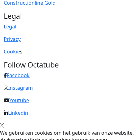
Constructionline Gold
Legal
Legal
Privacy
Cookie
s
Follow Octatube
Facebook
Instagram
Youtube
Linkedin
We gebruiken cookies om het gebruik van onze website,