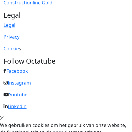
Constructionline Gold
Legal
Legal
Privacy
Cookie
s
Follow Octatube
Facebook
Instagram
Youtube
Linkedin
We gebruiken cookies om het gebruik van onze website,