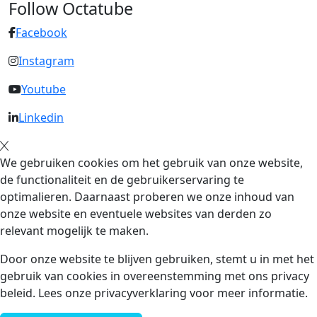
Follow Octatube
Facebook
Instagram
Youtube
Linkedin
We gebruiken cookies om het gebruik van onze website,
de functionaliteit en de gebruikerservaring te
optimalieren. Daarnaast proberen we onze inhoud van
onze website en eventuele websites van derden zo
relevant mogelijk te maken.
Door onze website te blijven gebruiken, stemt u in met het
gebruik van cookies in overeenstemming met ons privacy
beleid. Lees onze privacyverklaring voor meer informatie.