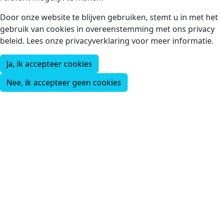
Door onze website te blijven gebruiken, stemt u in met het
gebruik van cookies in overeenstemming met ons privacy
beleid. Lees onze privacyverklaring voor meer informatie.
Ja, ik accepteer cookies
Nee, ik accepteer geen cookies