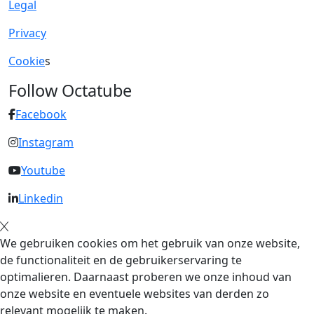
Legal
Privacy
Cookie
s
Follow Octatube
Facebook
Instagram
Youtube
Linkedin
We gebruiken cookies om het gebruik van onze website,
de functionaliteit en de gebruikerservaring te
optimalieren. Daarnaast proberen we onze inhoud van
onze website en eventuele websites van derden zo
relevant mogelijk te maken.