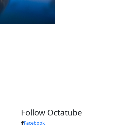
Follow Octatube
Facebook