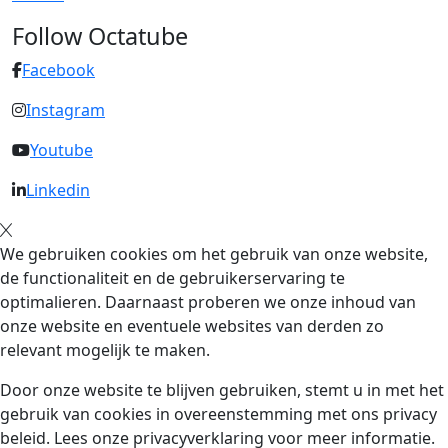
Follow Octatube
Facebook
Instagram
Youtube
Linkedin
We gebruiken cookies om het gebruik van onze website,
de functionaliteit en de gebruikerservaring te
optimalieren. Daarnaast proberen we onze inhoud van
onze website en eventuele websites van derden zo
relevant mogelijk te maken.
Door onze website te blijven gebruiken, stemt u in met het
gebruik van cookies in overeenstemming met ons privacy
beleid. Lees onze privacyverklaring voor meer informatie.