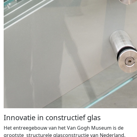
Innovatie in constructief glas
Het entreegebouw van het Van Gogh Museum is de
grootste structurele glasconstructie van Nederland.