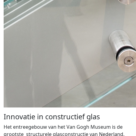
Innovatie in constructief glas
Het entreegebouw van het Van Gogh Museum is de
grootste structurele glasconstructie van Nederland.