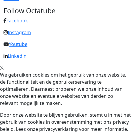
Follow Octatube
Facebook
Instagram
Youtube
Linkedin
We gebruiken cookies om het gebruik van onze website,
de functionaliteit en de gebruikerservaring te
optimalieren. Daarnaast proberen we onze inhoud van
onze website en eventuele websites van derden zo
relevant mogelijk te maken.
Door onze website te blijven gebruiken, stemt u in met het
gebruik van cookies in overeenstemming met ons privacy
beleid. Lees onze privacyverklaring voor meer informatie.