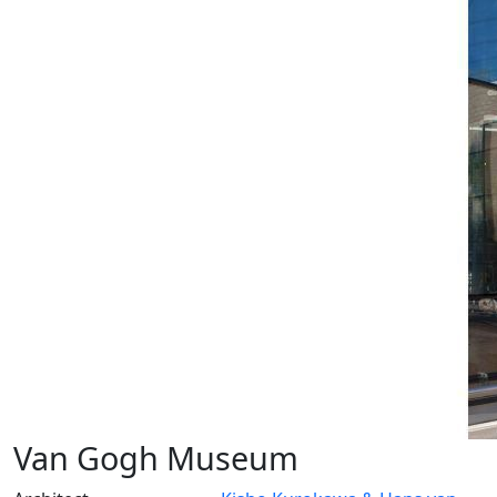
Van Gogh Museum