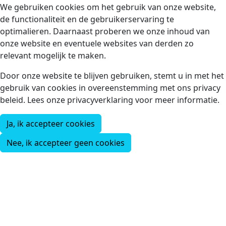
We gebruiken cookies om het gebruik van onze website,
de functionaliteit en de gebruikerservaring te
optimalieren. Daarnaast proberen we onze inhoud van
onze website en eventuele websites van derden zo
relevant mogelijk te maken.
Door onze website te blijven gebruiken, stemt u in met het
gebruik van cookies in overeenstemming met ons privacy
beleid. Lees onze privacyverklaring voor meer informatie.
Ja, ik accepteer cookies
Nee, ik accepteer geen cookies