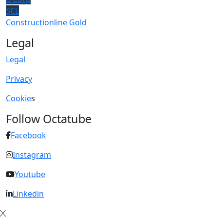
SCL
Constructionline Gold
Legal
Legal
Privacy
Cookie
s
Follow Octatube
Facebook
Instagram
Youtube
Linkedin