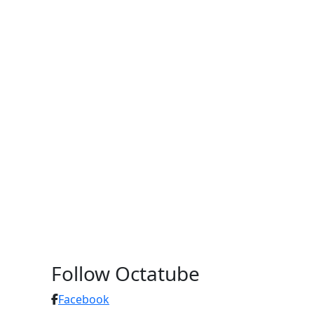
Follow Octatube
Facebook