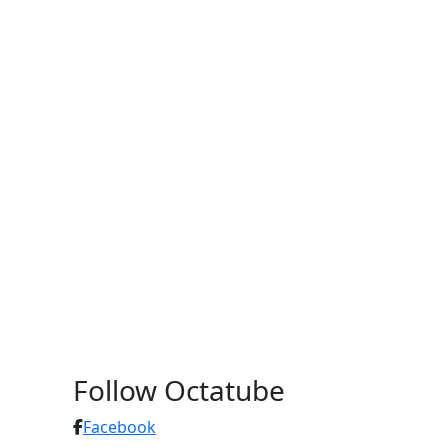
Follow Octatube
Facebook