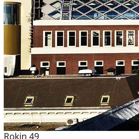
Rokin 49