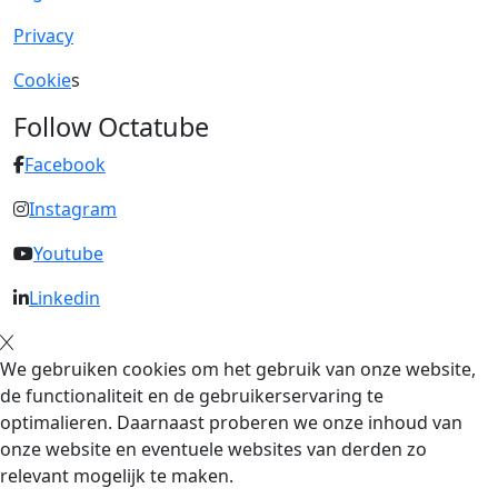
Privacy
Cookie
s
Follow Octatube
Facebook
Instagram
Youtube
Linkedin
We gebruiken cookies om het gebruik van onze website,
de functionaliteit en de gebruikerservaring te
optimalieren. Daarnaast proberen we onze inhoud van
onze website en eventuele websites van derden zo
relevant mogelijk te maken.