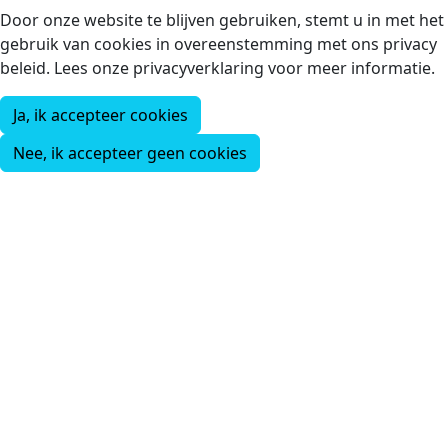
Door onze website te blijven gebruiken, stemt u in met het
gebruik van cookies in overeenstemming met ons privacy
beleid. Lees onze privacyverklaring voor meer informatie.
Ja, ik accepteer cookies
Nee, ik accepteer geen cookies