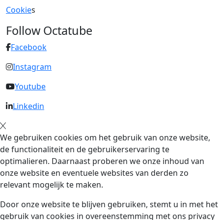
Cookie
s
Follow Octatube
Facebook
Instagram
Youtube
Linkedin
We gebruiken cookies om het gebruik van onze website,
de functionaliteit en de gebruikerservaring te
optimalieren. Daarnaast proberen we onze inhoud van
onze website en eventuele websites van derden zo
relevant mogelijk te maken.
Door onze website te blijven gebruiken, stemt u in met het
gebruik van cookies in overeenstemming met ons privacy