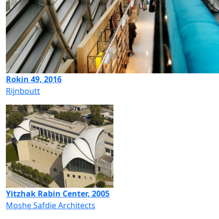
Rokin 49, 2016
Rijnboutt
Yitzhak Rabin Center, 2005
Moshe Safdie Architects