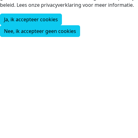
beleid. Lees onze privacyverklaring voor meer informatie.
Ja, ik accepteer cookies
Nee, ik accepteer geen cookies