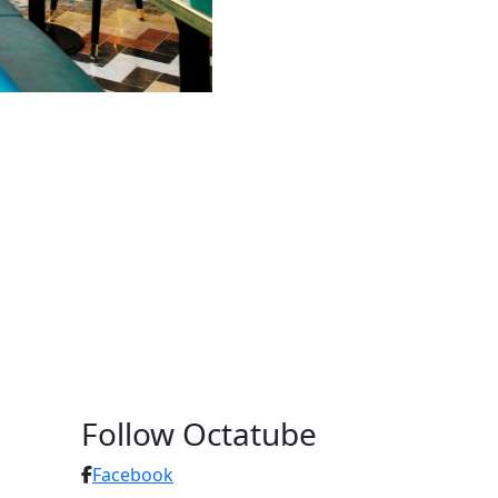
Follow Octatube
Facebook