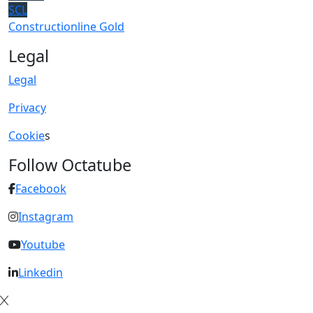
SCL
Constructionline Gold
Legal
Legal
Privacy
Cookie
s
Follow Octatube
Facebook
Instagram
Youtube
Linkedin