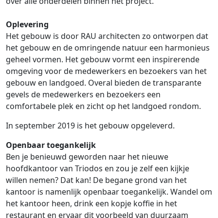
over alle onderdelen binnen het project.
Oplevering
Het gebouw is door RAU architecten zo ontworpen dat
het gebouw en de omringende natuur een harmonieus
geheel vormen. Het gebouw vormt een inspirerende
omgeving voor de medewerkers en bezoekers van het
gebouw en landgoed. Overal bieden de transparante
gevels de medewerkers en bezoekers een
comfortabele plek en zicht op het landgoed rondom.
In september 2019 is het gebouw opgeleverd.
Openbaar toegankelijk
Ben je benieuwd geworden naar het nieuwe
hoofdkantoor van Triodos en zou je zelf een kijkje
willen nemen? Dat kan! De begane grond van het
kantoor is namenlijk openbaar toegankelijk. Wandel om
het kantoor heen, drink een kopje koffie in het
restaurant en ervaar dit voorbeeld van duurzaam