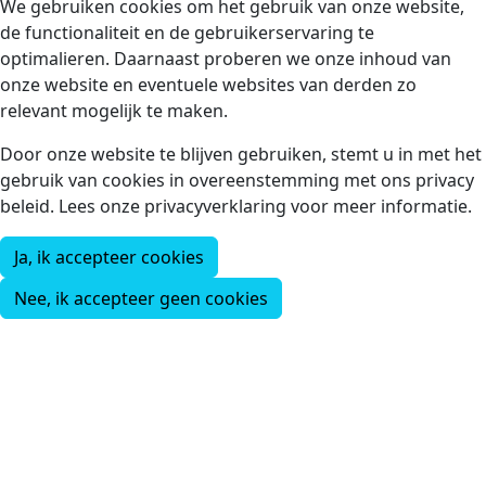
We gebruiken cookies om het gebruik van onze website,
de functionaliteit en de gebruikerservaring te
optimalieren. Daarnaast proberen we onze inhoud van
onze website en eventuele websites van derden zo
relevant mogelijk te maken.
Door onze website te blijven gebruiken, stemt u in met het
gebruik van cookies in overeenstemming met ons privacy
beleid. Lees onze privacyverklaring voor meer informatie.
Ja, ik accepteer cookies
Nee, ik accepteer geen cookies