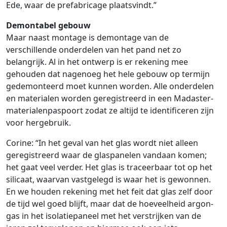
Ede, waar de prefabricage plaatsvindt.”
Demontabel gebouw
Maar naast montage is demontage van de
verschillende onderdelen van het pand net zo
belangrijk. Al in het ontwerp is er rekening mee
gehouden dat nagenoeg het hele gebouw op termijn
gedemonteerd moet kunnen worden. Alle onderdelen
en materialen worden geregistreerd in een Madaster-
materialenpaspoort zodat ze altijd te identificeren zijn
voor hergebruik.
Corine: “In het geval van het glas wordt niet alleen
geregistreerd waar de glaspanelen vandaan komen;
het gaat veel verder. Het glas is traceerbaar tot op het
silicaat, waarvan vastgelegd is waar het is gewonnen.
En we houden rekening met het feit dat glas zelf door
de tijd wel goed blijft, maar dat de hoeveelheid argon-
gas in het isolatiepaneel met het verstrijken van de