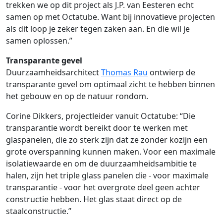
trekken we op dit project als J.P. van Eesteren echt
samen op met Octatube. Want bij innovatieve projecten
als dit loop je zeker tegen zaken aan. En die wil je
samen oplossen.”
Transparante gevel
Duurzaamheidsarchitect
Thomas Rau
ontwierp de
transparante gevel om optimaal zicht te hebben binnen
het gebouw en op de natuur rondom.
Corine Dikkers, projectleider vanuit Octatube: “Die
transparantie wordt bereikt door te werken met
glaspanelen, die zo sterk zijn dat ze zonder kozijn een
grote overspanning kunnen maken. Voor een maximale
isolatiewaarde en om de duurzaamheidsambitie te
halen, zijn het triple glass panelen die - voor maximale
transparantie - voor het overgrote deel geen achter
constructie hebben. Het glas staat direct op de
staalconstructie.”