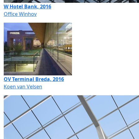
W Hotel Bank, 2016
Office Winhov
OV Terminal Breda, 2016
Koen van Velsen