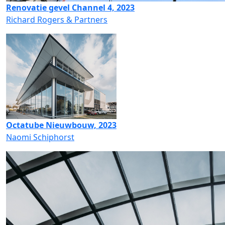
Renovatie gevel Channel 4, 2023
Richard Rogers & Partners
Octatube Nieuwbouw, 2023
Naomi Schiphorst