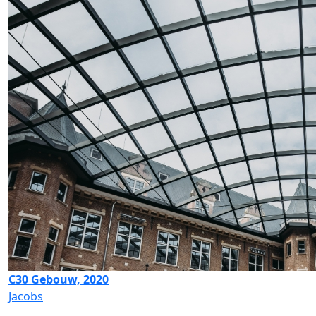
C30 Gebouw, 2020
Jacobs