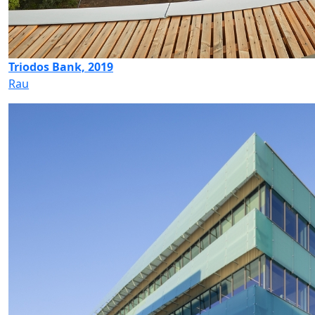
Triodos Bank, 2019
Rau