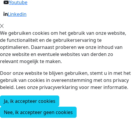
Youtube
Linkedin
We gebruiken cookies om het gebruik van onze website,
de functionaliteit en de gebruikerservaring te
optimalieren. Daarnaast proberen we onze inhoud van
onze website en eventuele websites van derden zo
relevant mogelijk te maken.
Door onze website te blijven gebruiken, stemt u in met het
gebruik van cookies in overeenstemming met ons privacy
beleid. Lees onze privacyverklaring voor meer informatie.
Ja, ik accepteer cookies
Nee, ik accepteer geen cookies