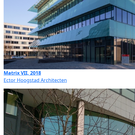
Matrix VII, 2018
Ector Hoogstad Architecten