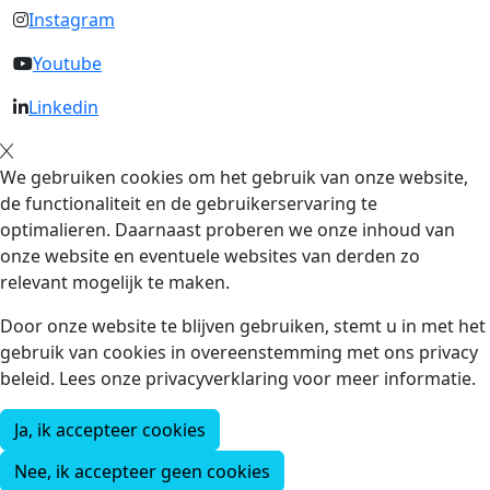
Instagram
Youtube
Linkedin
We gebruiken cookies om het gebruik van onze website,
de functionaliteit en de gebruikerservaring te
optimalieren. Daarnaast proberen we onze inhoud van
onze website en eventuele websites van derden zo
relevant mogelijk te maken.
Door onze website te blijven gebruiken, stemt u in met het
gebruik van cookies in overeenstemming met ons privacy
beleid. Lees onze privacyverklaring voor meer informatie.
Ja, ik accepteer cookies
Nee, ik accepteer geen cookies