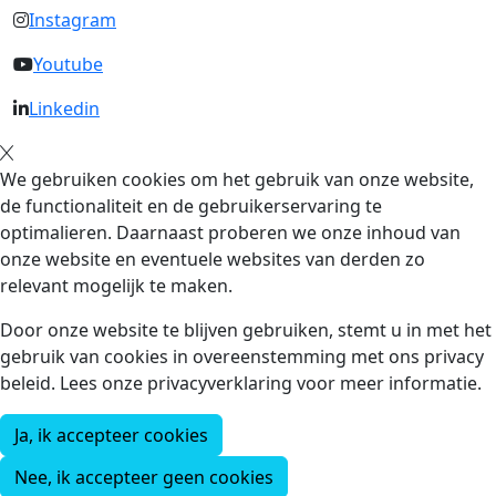
Instagram
Youtube
Linkedin
We gebruiken cookies om het gebruik van onze website,
de functionaliteit en de gebruikerservaring te
optimalieren. Daarnaast proberen we onze inhoud van
onze website en eventuele websites van derden zo
relevant mogelijk te maken.
Door onze website te blijven gebruiken, stemt u in met het
gebruik van cookies in overeenstemming met ons privacy
beleid. Lees onze privacyverklaring voor meer informatie.
Ja, ik accepteer cookies
Nee, ik accepteer geen cookies