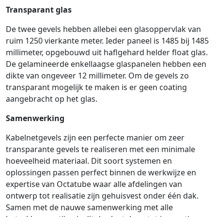
Transparant glas
De twee gevels hebben allebei een glasoppervlak van
ruim 1250 vierkante meter. Ieder paneel is 1485 bij 1485
millimeter, opgebouwd uit haflgehard helder float glas.
De gelamineerde enkellaagse glaspanelen hebben een
dikte van ongeveer 12 millimeter. Om de gevels zo
transparant mogelijk te maken is er geen coating
aangebracht op het glas.
Samenwerking
Kabelnetgevels zijn een perfecte manier om zeer
transparante gevels te realiseren met een minimale
hoeveelheid materiaal. Dit soort systemen en
oplossingen passen perfect binnen de werkwijze en
expertise van Octatube waar alle afdelingen van
ontwerp tot realisatie zijn gehuisvest onder één dak.
Samen met de nauwe samenwerking met alle