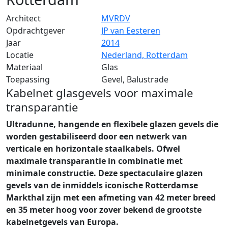
Architect
MVRDV
Opdrachtgever
JP van Eesteren
Jaar
2014
Locatie
Nederland, Rotterdam
Materiaal
Glas
Toepassing
Gevel, Balustrade
Kabelnet glasgevels voor maximale
transparantie
Ultradunne, hangende en flexibele glazen gevels die
worden gestabiliseerd door een netwerk van
verticale en horizontale staalkabels. Ofwel
maximale transparantie in combinatie met
minimale constructie. Deze spectaculaire glazen
gevels van de inmiddels iconische Rotterdamse
Markthal zijn met een afmeting van 42 meter breed
en 35 meter hoog voor zover bekend de grootste
kabelnetgevels van Europa.