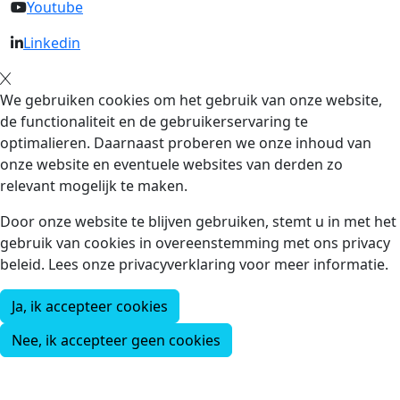
Youtube
Linkedin
We gebruiken cookies om het gebruik van onze website,
de functionaliteit en de gebruikerservaring te
optimalieren. Daarnaast proberen we onze inhoud van
onze website en eventuele websites van derden zo
relevant mogelijk te maken.
Door onze website te blijven gebruiken, stemt u in met het
gebruik van cookies in overeenstemming met ons privacy
beleid. Lees onze privacyverklaring voor meer informatie.
Ja, ik accepteer cookies
Nee, ik accepteer geen cookies