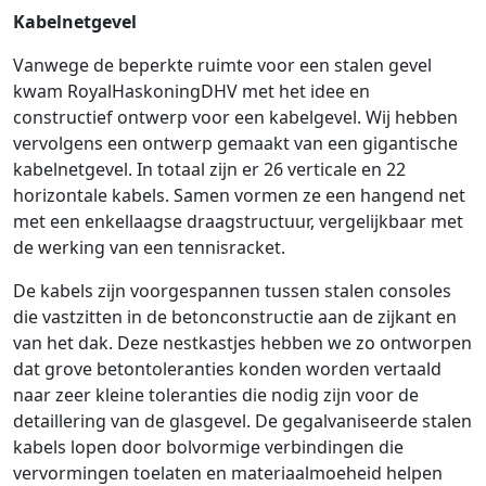
Kabelnetgevel
Vanwege de beperkte ruimte voor een stalen gevel
kwam RoyalHaskoningDHV met het idee en
constructief ontwerp voor een kabelgevel. Wij hebben
vervolgens een ontwerp gemaakt van een gigantische
kabelnetgevel. In totaal zijn er 26 verticale en 22
horizontale kabels. Samen vormen ze een hangend net
met een enkellaagse draagstructuur, vergelijkbaar met
de werking van een tennisracket.
De kabels zijn voorgespannen tussen stalen consoles
die vastzitten in de betonconstructie aan de zijkant en
van het dak. Deze nestkastjes hebben we zo ontworpen
dat grove betontoleranties konden worden vertaald
naar zeer kleine toleranties die nodig zijn voor de
detaillering van de glasgevel. De gegalvaniseerde stalen
kabels lopen door bolvormige verbindingen die
vervormingen toelaten en materiaalmoeheid helpen