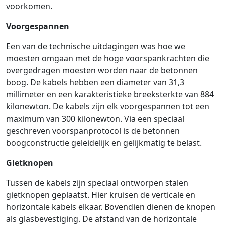
voorkomen.
Voorgespannen
Een van de technische uitdagingen was hoe we
moesten omgaan met de hoge voorspankrachten die
overgedragen moesten worden naar de betonnen
boog. De kabels hebben een diameter van 31,3
millimeter en een karakteristieke breeksterkte van 884
kilonewton. De kabels zijn elk voorgespannen tot een
maximum van 300 kilonewton. Via een speciaal
geschreven voorspanprotocol is de betonnen
boogconstructie geleidelijk en gelijkmatig te belast.
Gietknopen
Tussen de kabels zijn speciaal ontworpen stalen
gietknopen geplaatst. Hier kruisen de verticale en
horizontale kabels elkaar. Bovendien dienen de knopen
als glasbevestiging. De afstand van de horizontale