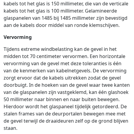
kabels tot het glas is 150 millimeter, die van de verticale
kabels tot het glas is 100 millimeter. Gelamineerde
glaspanelen van 1485 bij 1485 millimeter zijn bevestigd
aan de kabels door middel van ronde klemschijven.
Vervorming
Tijdens extreme windbelasting kan de gevel in het
midden tot 70 centimeter vervormen. Een horizontale
vervorming van de gevel met deze toleranties is één
van de kenmerken van kabelnetgevels. De vervorming
zorgt ervoor dat de kabels uitrekken zodat de gevel
doorbuigt. In de hoeken van de gevel waar twee kanten
van de glaspanelen zijn vastgeklemd, kan één glashoek
50 millimeter naar binnen en naar buiten bewegen.
Hierdoor wordt het glaspaneel tijdelijk getordeerd. De
stalen frames van de deurportalen bewegen mee met
de gevel terwijl de draaideuren zelf op de grond blijven
staan.