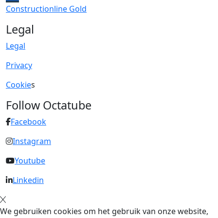
Constructionline Gold
Legal
Legal
Privacy
Cookie
s
Follow Octatube
Facebook
Instagram
Youtube
Linkedin
We gebruiken cookies om het gebruik van onze website,