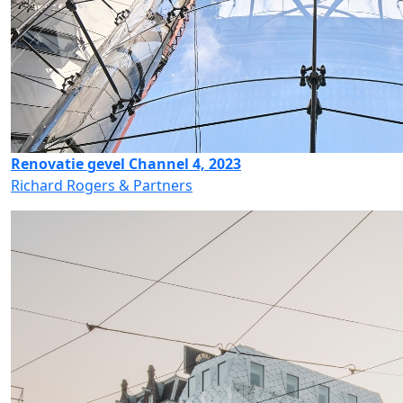
Renovatie gevel Channel 4, 2023
Richard Rogers & Partners