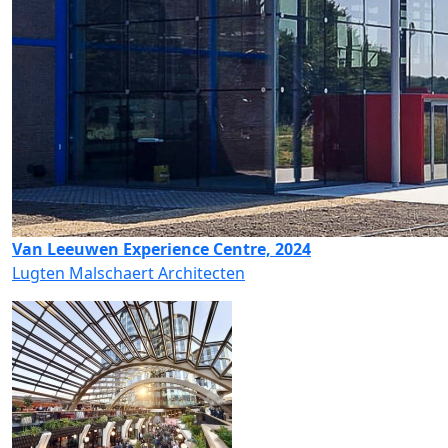
Van Leeuwen Experience Centre, 2024
Lugten Malschaert Architecten