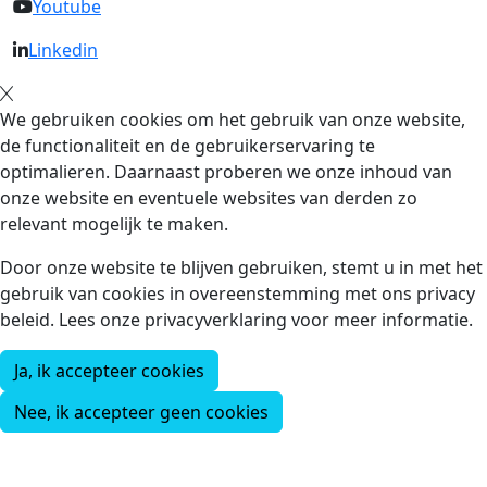
Youtube
Linkedin
We gebruiken cookies om het gebruik van onze website,
de functionaliteit en de gebruikerservaring te
optimalieren. Daarnaast proberen we onze inhoud van
onze website en eventuele websites van derden zo
relevant mogelijk te maken.
Door onze website te blijven gebruiken, stemt u in met het
gebruik van cookies in overeenstemming met ons privacy
beleid. Lees onze privacyverklaring voor meer informatie.
Ja, ik accepteer cookies
Nee, ik accepteer geen cookies