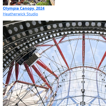
Olympia Canopy, 2024
Heatherwick Studio