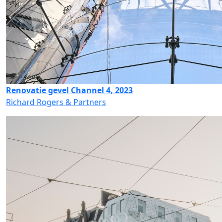
Renovatie gevel Channel 4, 2023
Richard Rogers & Partners