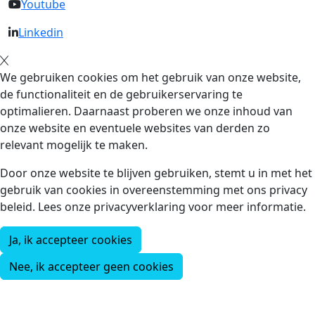
Youtube
Linkedin
We gebruiken cookies om het gebruik van onze website,
de functionaliteit en de gebruikerservaring te
optimalieren. Daarnaast proberen we onze inhoud van
onze website en eventuele websites van derden zo
relevant mogelijk te maken.
Door onze website te blijven gebruiken, stemt u in met het
gebruik van cookies in overeenstemming met ons privacy
beleid. Lees onze privacyverklaring voor meer informatie.
Ja, ik accepteer cookies
Nee, ik accepteer geen cookies