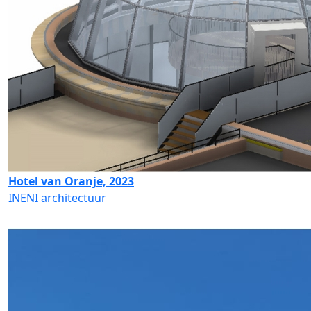
Hotel van Oranje, 2023
INENI architectuur