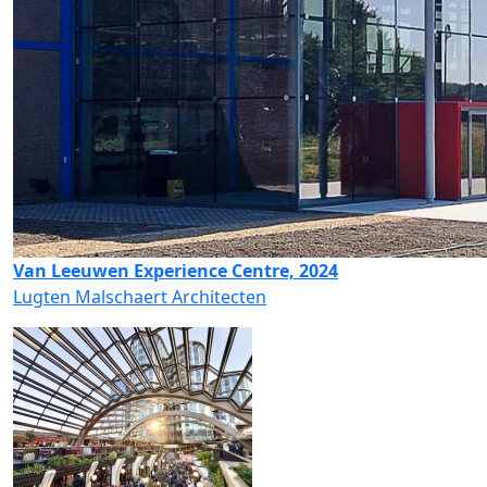
Van Leeuwen Experience Centre, 2024
Lugten Malschaert Architecten