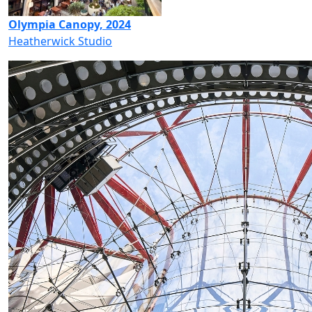
Olympia Canopy, 2024
Heatherwick Studio