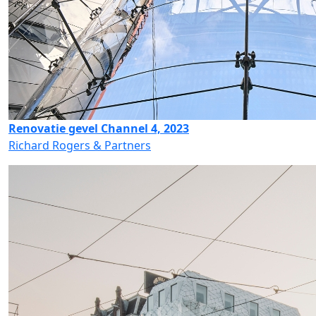
Renovatie gevel Channel 4, 2023
Richard Rogers & Partners