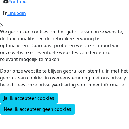
Youtube
Linkedin
We gebruiken cookies om het gebruik van onze website,
de functionaliteit en de gebruikerservaring te
optimalieren. Daarnaast proberen we onze inhoud van
onze website en eventuele websites van derden zo
relevant mogelijk te maken.
Door onze website te blijven gebruiken, stemt u in met het
gebruik van cookies in overeenstemming met ons privacy
beleid. Lees onze privacyverklaring voor meer informatie.
Ja, ik accepteer cookies
Nee, ik accepteer geen cookies