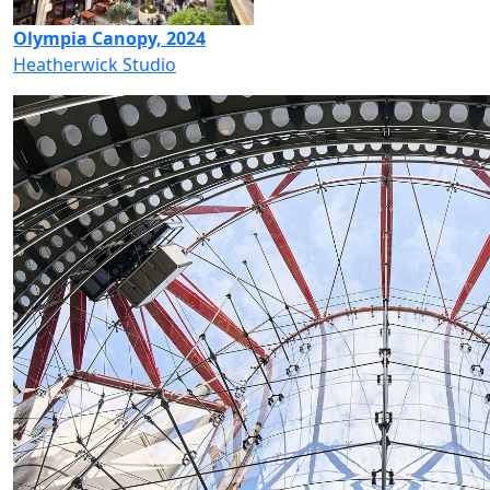
Olympia Canopy, 2024
Heatherwick Studio