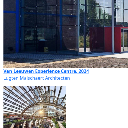
Van Leeuwen Experience Centre, 2024
Lugten Malschaert Architecten