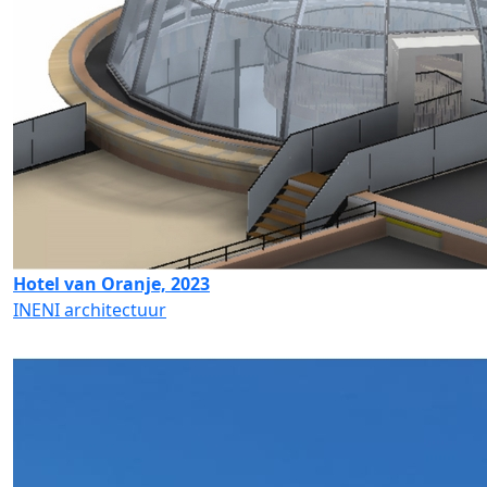
Hotel van Oranje, 2023
INENI architectuur