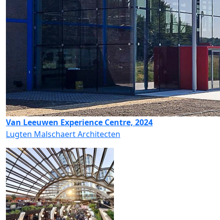
Van Leeuwen Experience Centre, 2024
Lugten Malschaert Architecten