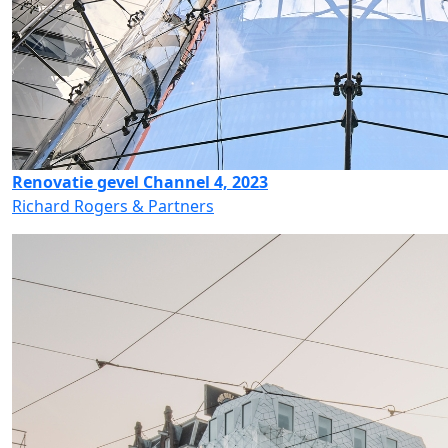
Renovatie gevel Channel 4, 2023
Richard Rogers & Partners