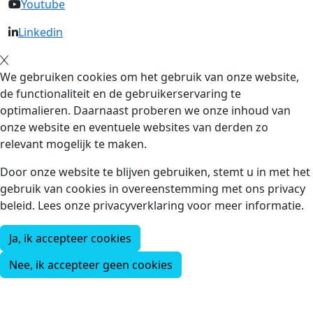
Youtube
Linkedin
We gebruiken cookies om het gebruik van onze website,
de functionaliteit en de gebruikerservaring te
optimalieren. Daarnaast proberen we onze inhoud van
onze website en eventuele websites van derden zo
relevant mogelijk te maken.
Door onze website te blijven gebruiken, stemt u in met het
gebruik van cookies in overeenstemming met ons privacy
beleid. Lees onze privacyverklaring voor meer informatie.
Ja, ik accepteer cookies
Nee, ik accepteer geen cookies