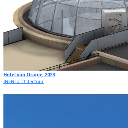
Hotel van Oranje, 2023
INENI architectuur