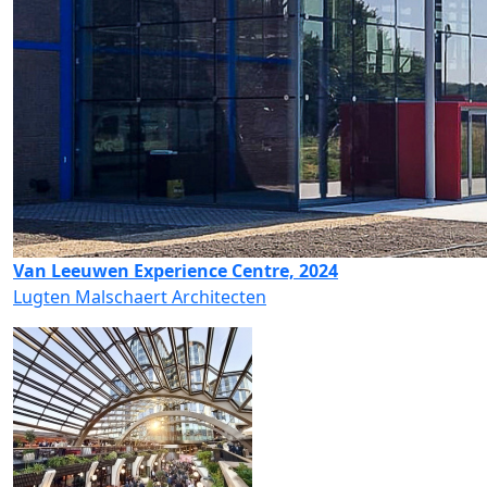
Van Leeuwen Experience Centre, 2024
Lugten Malschaert Architecten