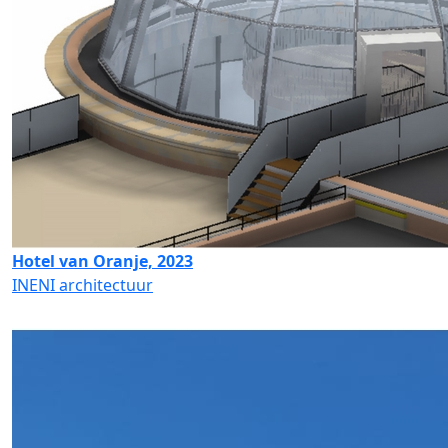
Hotel van Oranje, 2023
INENI architectuur