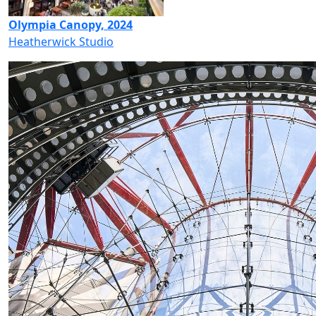
Olympia Canopy, 2024
Heatherwick Studio