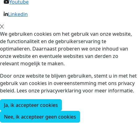
Youtube
Linkedin
We gebruiken cookies om het gebruik van onze website,
de functionaliteit en de gebruikerservaring te
optimalieren. Daarnaast proberen we onze inhoud van
onze website en eventuele websites van derden zo
relevant mogelijk te maken.
Door onze website te blijven gebruiken, stemt u in met het
gebruik van cookies in overeenstemming met ons privacy
beleid. Lees onze privacyverklaring voor meer informatie.
Ja, ik accepteer cookies
Nee, ik accepteer geen cookies