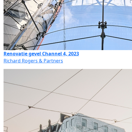
Renovatie gevel Channel 4, 2023
Richard Rogers & Partners