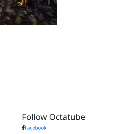
Follow Octatube
Facebook