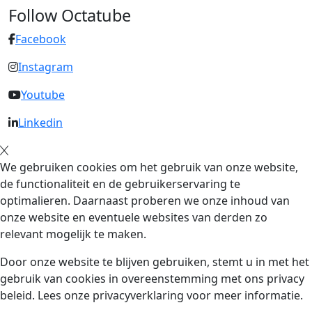
Follow Octatube
Facebook
Instagram
Youtube
Linkedin
We gebruiken cookies om het gebruik van onze website,
de functionaliteit en de gebruikerservaring te
optimalieren. Daarnaast proberen we onze inhoud van
onze website en eventuele websites van derden zo
relevant mogelijk te maken.
Door onze website te blijven gebruiken, stemt u in met het
gebruik van cookies in overeenstemming met ons privacy
beleid. Lees onze privacyverklaring voor meer informatie.