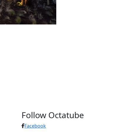
Follow Octatube
Facebook